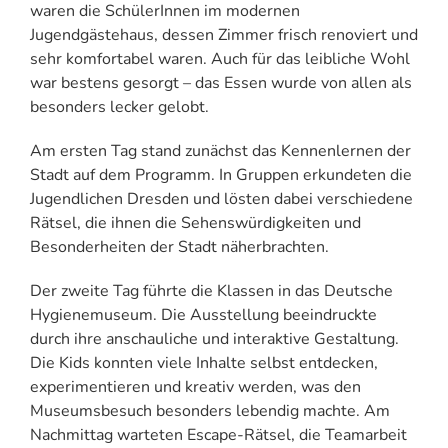
waren die SchülerInnen im modernen
Jugendgästehaus, dessen Zimmer frisch renoviert und
sehr komfortabel waren. Auch für das leibliche Wohl
war bestens gesorgt – das Essen wurde von allen als
besonders lecker gelobt.
Am ersten Tag stand zunächst das Kennenlernen der
Stadt auf dem Programm. In Gruppen erkundeten die
Jugendlichen Dresden und lösten dabei verschiedene
Rätsel, die ihnen die Sehenswürdigkeiten und
Besonderheiten der Stadt näherbrachten.
Der zweite Tag führte die Klassen in das Deutsche
Hygienemuseum. Die Ausstellung beeindruckte
durch ihre anschauliche und interaktive Gestaltung.
Die Kids konnten viele Inhalte selbst entdecken,
experimentieren und kreativ werden, was den
Museumsbesuch besonders lebendig machte. Am
Nachmittag warteten Escape-Rätsel, die Teamarbeit