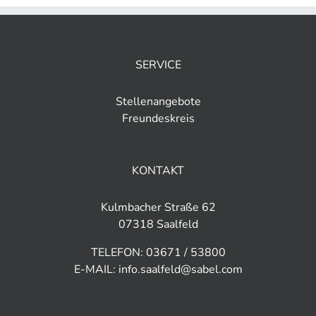
SERVICE
Stellenangebote
Freundeskreis
KONTAKT
Kulmbacher Straße 62
07318 Saalfeld
TELEFON: 03671 / 53800
E-MAIL: info.saalfeld@sabel.com