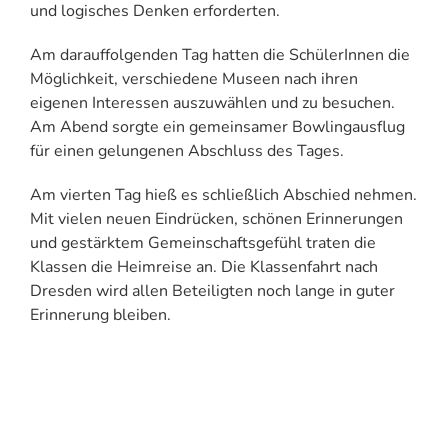
und logisches Denken erforderten.
Am darauffolgenden Tag hatten die SchülerInnen die
Möglichkeit, verschiedene Museen nach ihren
eigenen Interessen auszuwählen und zu besuchen.
Am Abend sorgte ein gemeinsamer Bowlingausflug
für einen gelungenen Abschluss des Tages.
Am vierten Tag hieß es schließlich Abschied nehmen.
Mit vielen neuen Eindrücken, schönen Erinnerungen
und gestärktem Gemeinschaftsgefühl traten die
Klassen die Heimreise an. Die Klassenfahrt nach
Dresden wird allen Beteiligten noch lange in guter
Erinnerung bleiben.