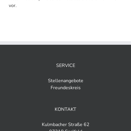
vor.
SERVICE
Stellenangebote
Freundeskreis
KONTAKT
Kulmbacher Straße 62